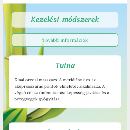
Kezelési módszerek
További információk
Tuina
Kínai orvosi masszázs. A meridiánok és az
akupresszúrás pontok elméletét alkalmazza. A
végső cél az önfenntartási képesség javítása és a
betegségek gyógyítása.